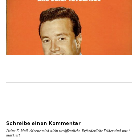
Schreibe einen Kommentar
Deine E-Mail-Adresse wird nicht veröffentlicht.
Erforderliche Felder sind mit
*
markiert