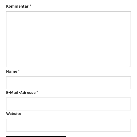
Kommentar
*
Name
*
E-Mail-Adresse
*
Website