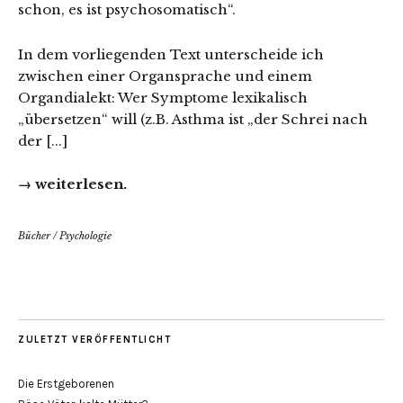
schon, es ist psychosomatisch“.
In dem vorliegenden Text unterscheide ich
zwischen einer Organsprache und einem
Organdialekt: Wer Symptome lexikalisch
„übersetzen“ will (z.B. Asthma ist „der Schrei nach
der [...]
→ weiterlesen.
Bücher
/
Psychologie
ZULETZT VERÖFFENTLICHT
Die Erstgeborenen