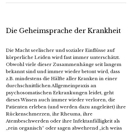
Die Geheimsprache der Krankheit
Die Macht seelischer und sozialer Einflüsse auf
körperliche Leiden wird fast immer unterschätzt.
Obwohl viele dieser Zusammenhänge seit langem
bekannt sind und immer wieder betont wird, dass
z.B. mindestens die Hälfte aller Kranken in einer
durchschnittlichen Allgemeinpraxis an
psychosomatischen Erkrankungen leidet, geht
dieses Wissen auch immer wieder verloren, die
Patienten erleben (und werden dazu angeleitet) ihre
Rückenschmerzen, ihr Rheuma, ihre
Atembeschwerden oder ihre Infektanfälligkeit als
„rein organisch“ oder sagen abwehrend „ich weiss