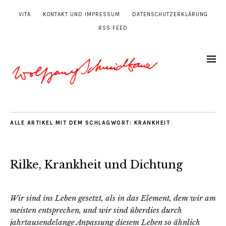
VITA
KONTAKT UND IMPRESSUM
DATENSCHUTZERKLÄRUNG
RSS FEED
ALLE ARTIKEL MIT DEM SCHLAGWORT:
KRANKHEIT
Rilke, Krankheit und Dichtung
Wir sind ins Leben gesetzt, als in das Element, dem wir am
meisten entsprechen, und wir sind überdies durch
jahrtausendelange Anpassung diesem Leben so ähnlich