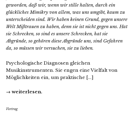
geworden, daß wir, wenn wir stille halten, durch ein
glückliches Mimikry von allem, was uns umgibt, kaum zu
unterscheiden sind. Wir haben keinen Grund, gegen unsere
Welt Mißtrauen zu haben, denn sie ist nicht gegen uns. Hat
sie Schrecken, so sind es unsere Schrecken, hat sie
Abgründe, so gehören diese Abgründe uns, sind Gefahren
da, so müssen wir versuchen, sie zu lieben.
Psychologische Diagnosen gleichen
Musikinstrumenten. Sie engen eine Vielfalt von
Möglichkeiten ein, um praktische [...]
→ weiterlesen.
Vortrag