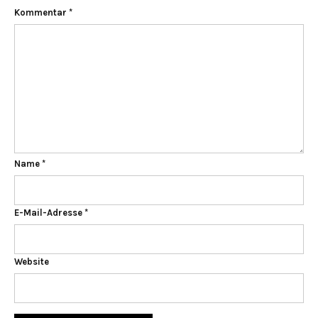
Kommentar
*
Name
*
E-Mail-Adresse
*
Website