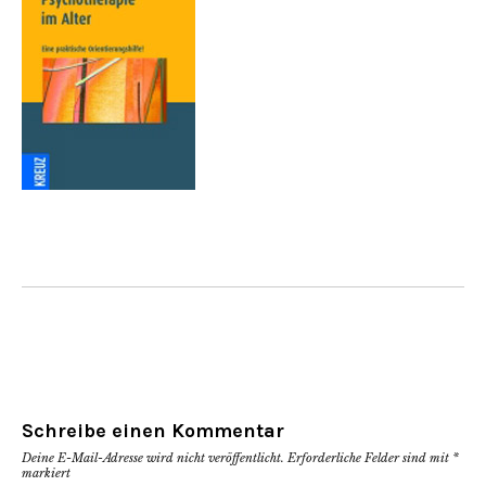
Schreibe einen Kommentar
Deine E-Mail-Adresse wird nicht veröffentlicht.
Erforderliche Felder sind mit
*
markiert