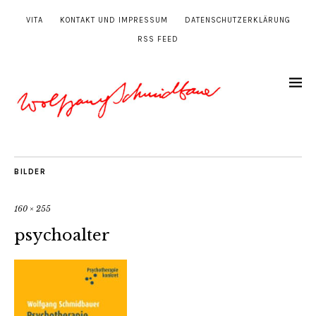
VITA
KONTAKT UND IMPRESSUM
DATENSCHUTZERKLÄRUNG
RSS FEED
BILDER
160 × 255
psychoalter