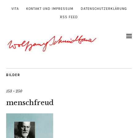
VITA
KONTAKT UND IMPRESSUM
DATENSCHUTZERKLÄRUNG
RSS FEED
BILDER
153 × 250
menschfreud