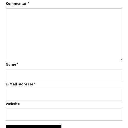
Kommentar
*
Name
*
E-Mail-Adresse
*
Website