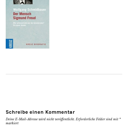
Schreibe einen Kommentar
Deine E-Mail-Adresse wird nicht veröffentlicht.
Erforderliche Felder sind mit
*
markiert