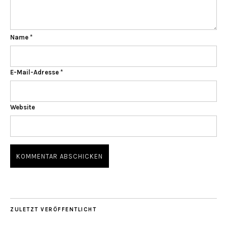
Name
*
E-Mail-Adresse
*
Website
ZULETZT VERÖFFENTLICHT