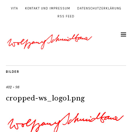
VITA
KONTAKT UND IMPRESSUM
DATENSCHUTZERKLÄRUNG
RSS FEED
BILDER
402 × 98
cropped-ws_logo1.png