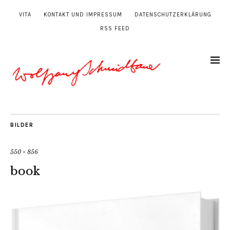
VITA
KONTAKT UND IMPRESSUM
DATENSCHUTZERKLÄRUNG
RSS FEED
BILDER
550 × 856
book