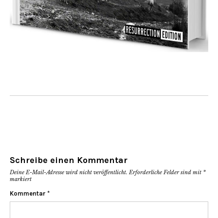
Schreibe einen Kommentar
Deine E-Mail-Adresse wird nicht veröffentlicht.
Erforderliche Felder sind mit
*
markiert
Kommentar
*