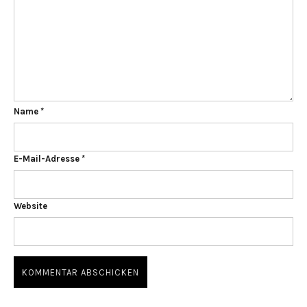
Name
*
E-Mail-Adresse
*
Website