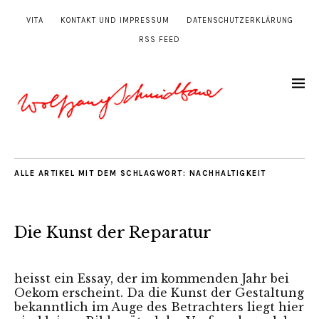
VITA
KONTAKT UND IMPRESSUM
DATENSCHUTZERKLÄRUNG
RSS FEED
ALLE ARTIKEL MIT DEM SCHLAGWORT:
NACHHALTIGKEIT
Die Kunst der Reparatur
heisst ein Essay, der im kommenden Jahr bei
Oekom erscheint. Da die Kunst der Gestaltung
bekanntlich im Auge des Betrachters liegt hier