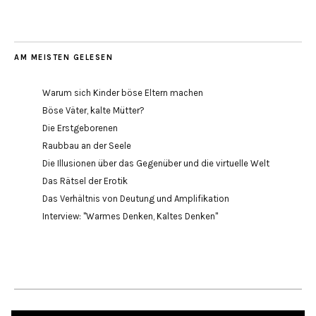
AM MEISTEN GELESEN
Warum sich Kinder böse Eltern machen
Böse Väter, kalte Mütter?
Die Erstgeborenen
Raubbau an der Seele
Die Illusionen über das Gegenüber und die virtuelle Welt
Das Rätsel der Erotik
Das Verhältnis von Deutung und Amplifikation
Interview: "Warmes Denken, Kaltes Denken"