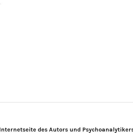
.
Internetseite des Autors und Psychoanalytiker