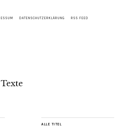
RESSUM
DATENSCHUTZERKLÄRUNG
RSS FEED
 Texte
ALLE TITEL