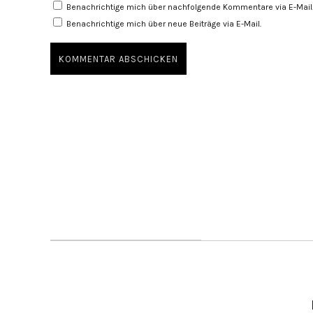
Benachrichtige mich über nachfolgende Kommentare via E-Mail
Benachrichtige mich über neue Beiträge via E-Mail.