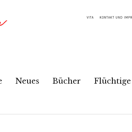
VITA
KONTAKT UND IMP
e
Neues
Bücher
Flüchtige