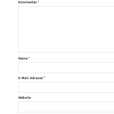
Kommentar
*
Name
*
E-Mail-Adresse
*
Website