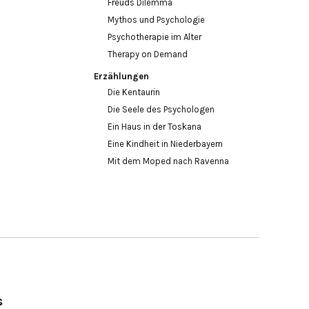
Freuds Dilemma
Mythos und Psychologie
Psychotherapie im Alter
Therapy on Demand
Erzählungen
Die Kentaurin
Die Seele des Psychologen
Ein Haus in der Toskana
Eine Kindheit in Niederbayern
Mit dem Moped nach Ravenna
s