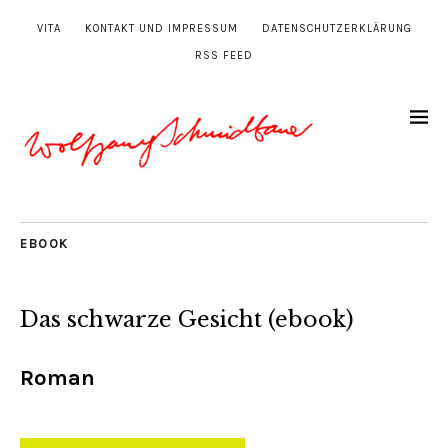
VITA
KONTAKT UND IMPRESSUM
DATENSCHUTZERKLÄRUNG
RSS FEED
EBOOK
Das schwarze Gesicht (ebook)
Roman